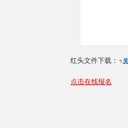
红头文件下载：
点击在线报名