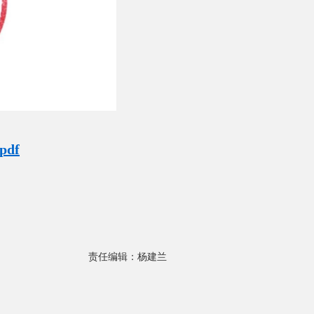
df
责任编辑：杨建兰