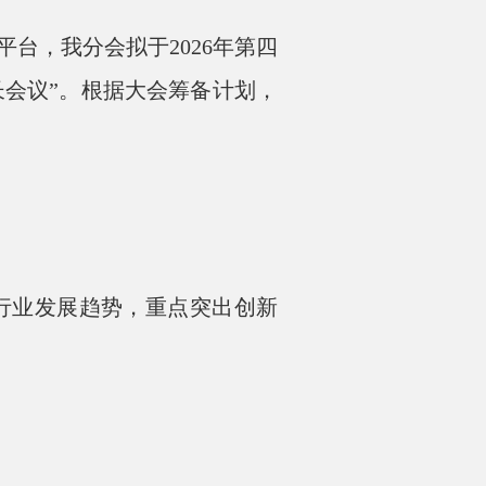
，我分会拟于2026年第四
)长会议”。根据大会筹备计划，
业发展趋势，重点突出创新