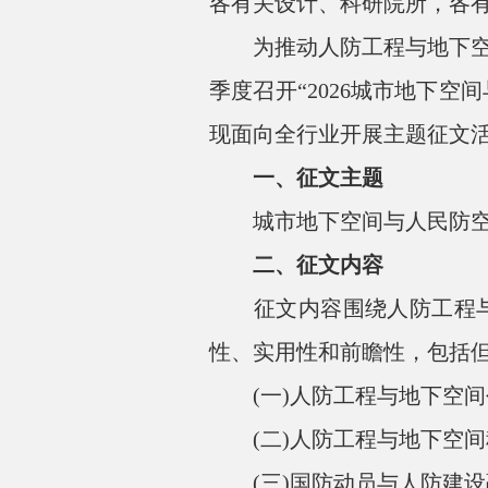
各有关设计、科研院所，各
为推动人防工程与地下空间
季度召开“2026城市地下空
现面向全行业开展主题征文
一、征文主题
城市地下空间与人民防空
二、征文内容
征文内容围绕人防工程与地
性、实用性和前瞻性，包括
(一)人防工程与地下空间
(二)人防工程与地下空间
(三)国防动员与人防建设