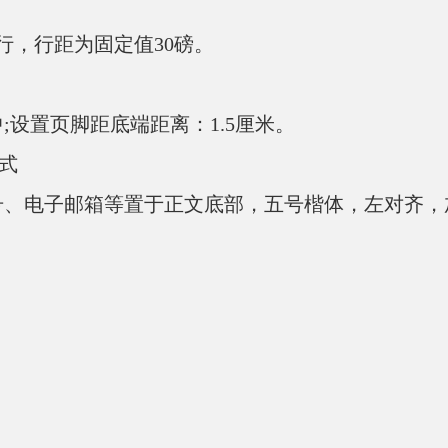
，行距为固定值30磅。
置页脚距底端距离：1.5厘米。
式
电子邮箱等置于正文底部，五号楷体，左对齐，