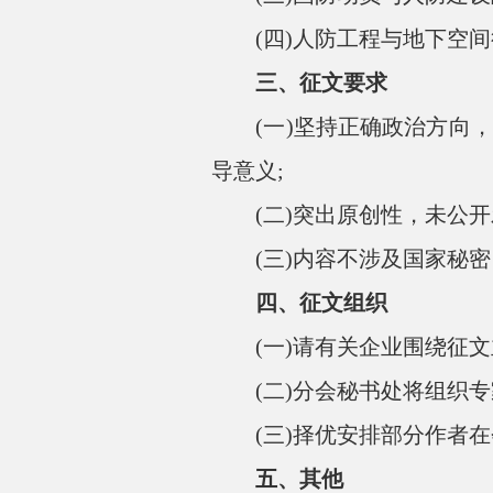
(四)人防工程与地下空间
三、征文要求
(一)坚持正确政治方向，
导意义;
(二)突出原创性，未公开
(三)内容不涉及国家秘密
四、征文组织
(一)请有关企业围绕征文
(二)分会秘书处将组织专
(三)择优安排部分作者在
五、其他