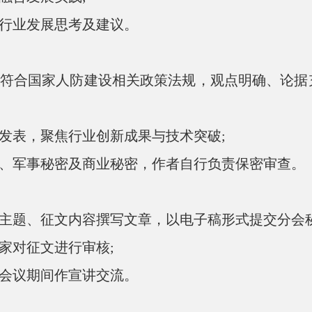
行业发展思考及建议。
符合国家人防建设相关政策法规，观点明确、论据
发表，聚焦行业创新成果与技术突破;
、军事秘密及商业秘密，作者自行负责保密审查。
主题、征文内容撰写文章，以电子稿形式提交分会秘
家对征文进行审核;
会议期间作宣讲交流。