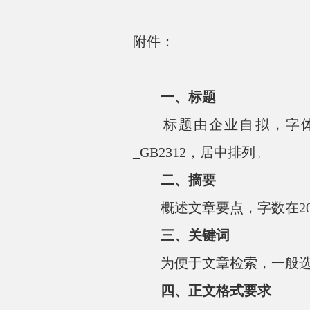
附件：
一、标题
标题由企业自拟，字体为
_GB2312，居中排列。
二、摘要
概述文章要点，字数在200字
三、关键词
为便于文章检索，一般选用3～
四、正文格式要求