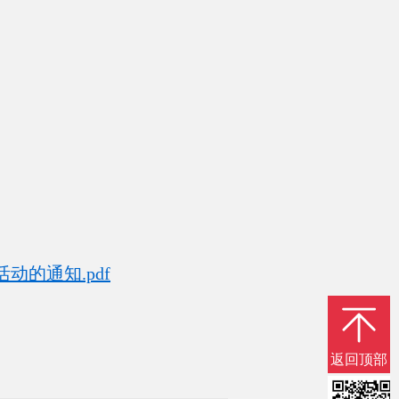
的通知.pdf
返回顶部