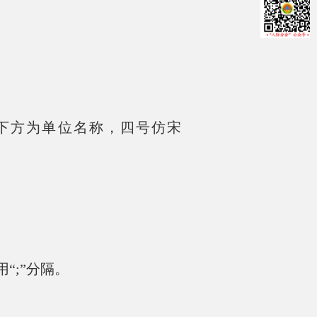
下方为单位名称，四号仿宋
“;”分隔。