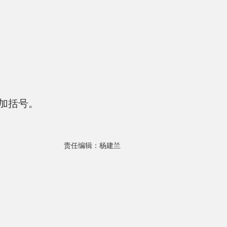
加括号。
责任编辑：杨建兰