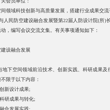
有关会员单位：
领域科技创新与高质量发展，搭建行业成果交流平台
间与人民防空建设融合发展暨第22届人防设计院(所
活动，编写会议交流文集。有关事项通知如下：
建设融合发展
下空间领域前沿技术、创新实践、科研成果及行
但不限于以下内容：
创新设计成果;
科研成果与转化;
融合发展实践;