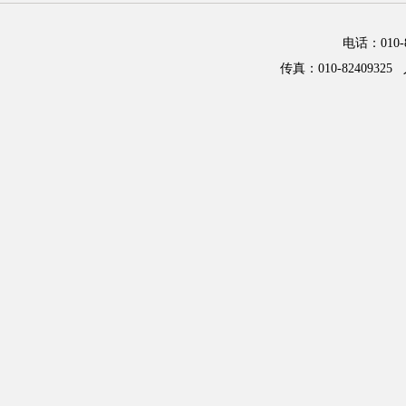
电话：01
传真：010-82409325