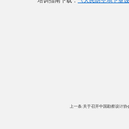
培训指南下载：
《人民防空地下室设计