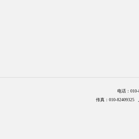
电话：01
传真：010-82409325